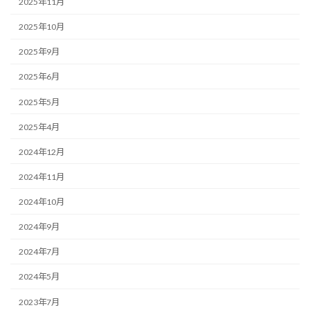
2025年11月
2025年10月
2025年9月
2025年6月
2025年5月
2025年4月
2024年12月
2024年11月
2024年10月
2024年9月
2024年7月
2024年5月
2023年7月