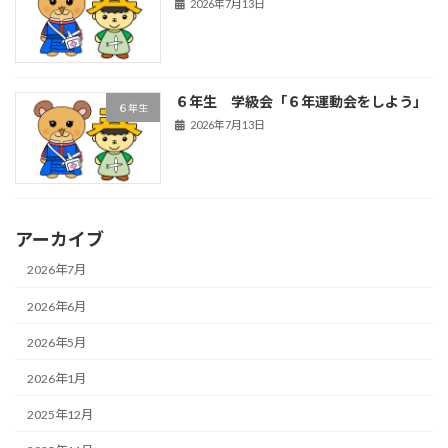
2026年7月13日
６年生 学級会「６年運動会をしよう」
６年生
2026年7月13日
アーカイブ
2026年7月
2026年6月
2026年5月
2026年1月
2025年12月