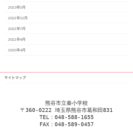
2023年5月
2022年12月
2022年7月
2022年4月
2020年4月
サイトマップ
熊谷市立秦小学校
〒360-0222 埼玉県熊谷市葛和田831
TEL：048-588-1655
FAX：048-589-0457