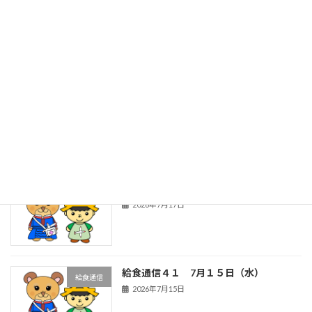
秦っ子通信３７ ７月１７日（金）全校
秦っ子通信
朝会
2026年7月18日
夏休み前全校朝会
秦っ子通信
2026年7月18日
給食通信４２ ７月１６日（木）
給食通信
2026年7月17日
給食通信４１ 7月１５日（水）
給食通信
2026年7月15日