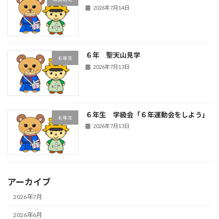
2026年7月14日
６年 聖天山見学
６年生
2026年7月13日
６年生 学級会「６年運動会をしよう」
６年生
2026年7月13日
アーカイブ
2026年7月
2026年6月