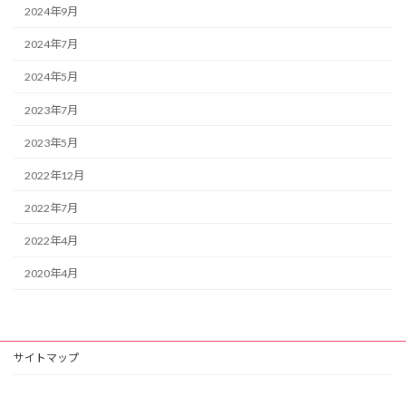
2024年9月
2024年7月
2024年5月
2023年7月
2023年5月
2022年12月
2022年7月
2022年4月
2020年4月
サイトマップ