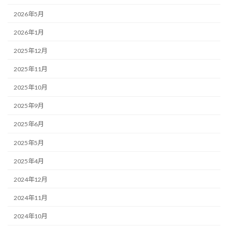
2026年5月
2026年1月
2025年12月
2025年11月
2025年10月
2025年9月
2025年6月
2025年5月
2025年4月
2024年12月
2024年11月
2024年10月