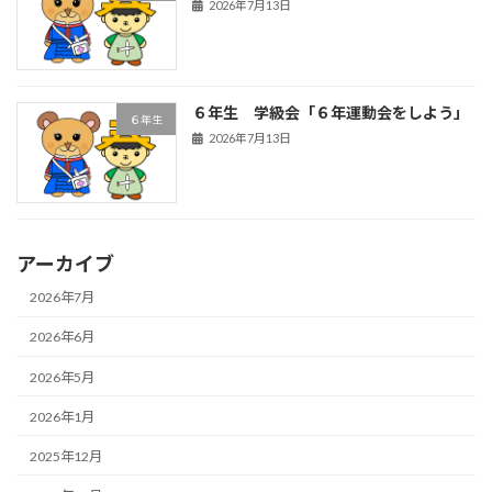
2026年7月13日
６年生 学級会「６年運動会をしよう」
６年生
2026年7月13日
アーカイブ
2026年7月
2026年6月
2026年5月
2026年1月
2025年12月