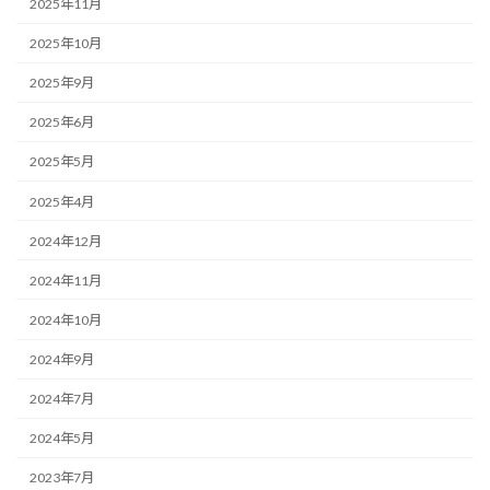
2025年11月
2025年10月
2025年9月
2025年6月
2025年5月
2025年4月
2024年12月
2024年11月
2024年10月
2024年9月
2024年7月
2024年5月
2023年7月