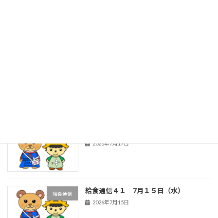
秦っ子通信３７ ７月１７日（金）全校
秦っ子通信
朝会
2026年7月18日
夏休み前全校朝会
秦っ子通信
2026年7月18日
給食通信４２ ７月１６日（木）
給食通信
2026年7月17日
給食通信４１ 7月１５日（水）
給食通信
2026年7月15日