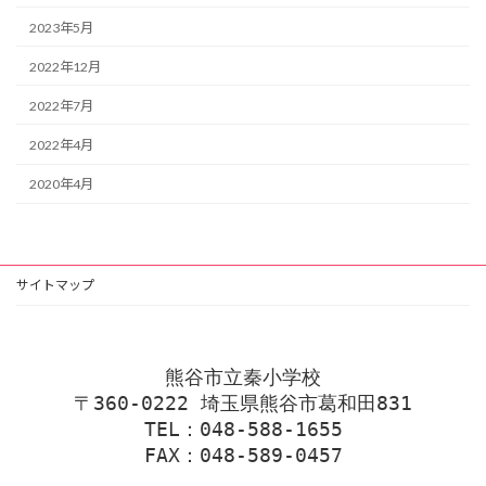
2023年5月
2022年12月
2022年7月
2022年4月
2020年4月
サイトマップ
熊谷市立秦小学校
〒360-0222 埼玉県熊谷市葛和田831
TEL：048-588-1655
FAX：048-589-0457