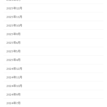
2025年12月
2025年11月
2025年10月
2025年9月
2025年6月
2025年5月
2025年4月
2024年12月
2024年11月
2024年10月
2024年9月
2024年7月