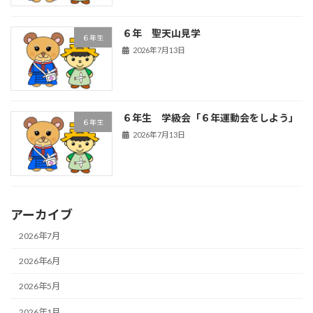
６年 聖天山見学
６年生
2026年7月13日
６年生 学級会「６年運動会をしよう」
６年生
2026年7月13日
アーカイブ
2026年7月
2026年6月
2026年5月
2026年1月