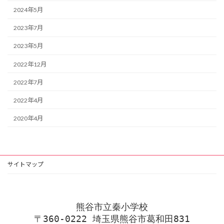
2024年5月
2023年7月
2023年5月
2022年12月
2022年7月
2022年4月
2020年4月
サイトマップ
熊谷市立秦小学校
〒360-0222 埼玉県熊谷市葛和田831