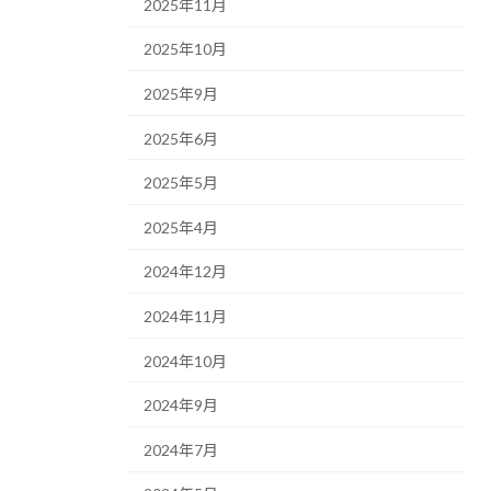
2025年11月
2025年10月
2025年9月
2025年6月
2025年5月
2025年4月
2024年12月
2024年11月
2024年10月
2024年9月
2024年7月