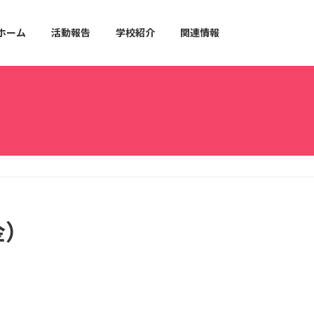
ホーム
活動報告
学校紹介
関連情報
金）