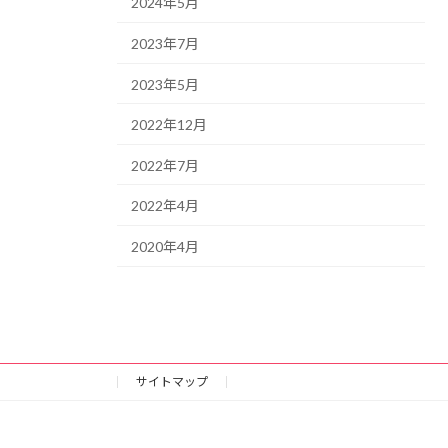
2024年5月
2023年7月
2023年5月
2022年12月
2022年7月
2022年4月
2020年4月
サイトマップ