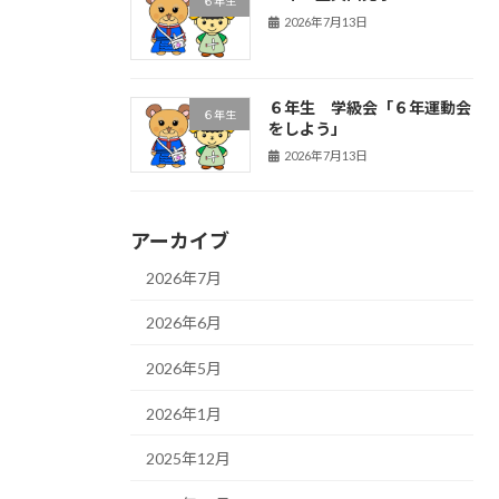
６年生
2026年7月13日
６年生 学級会「６年運動会
６年生
をしよう」
2026年7月13日
アーカイブ
2026年7月
2026年6月
2026年5月
2026年1月
2025年12月