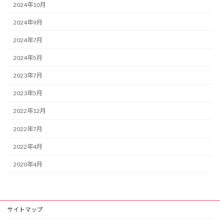
2024年10月
2024年9月
2024年7月
2024年5月
2023年7月
2023年5月
2022年12月
2022年7月
2022年4月
2020年4月
サイトマップ