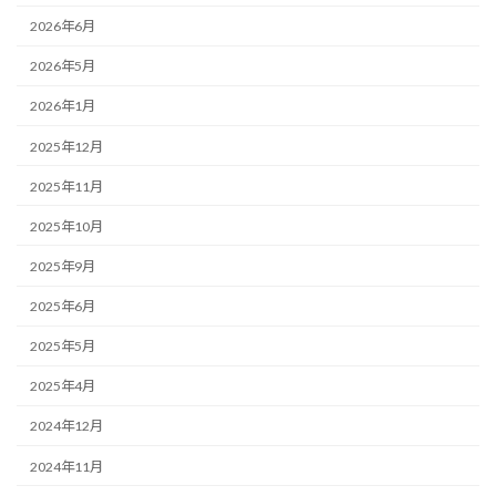
2026年6月
2026年5月
2026年1月
2025年12月
2025年11月
2025年10月
2025年9月
2025年6月
2025年5月
2025年4月
2024年12月
2024年11月