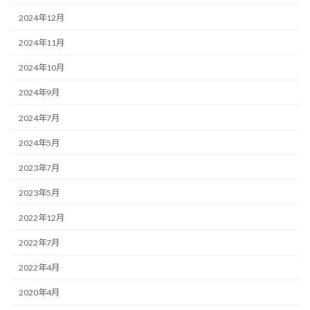
2024年12月
2024年11月
2024年10月
2024年9月
2024年7月
2024年5月
2023年7月
2023年5月
2022年12月
2022年7月
2022年4月
2020年4月