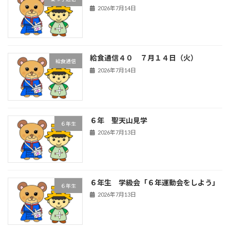
2026年7月14日
給食通信４０ ７月１４日（火）
給食通信
2026年7月14日
６年 聖天山見学
６年生
2026年7月13日
６年生 学級会「６年運動会をしよう」
６年生
2026年7月13日