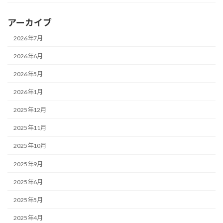
アーカイブ
2026年7月
2026年6月
2026年5月
2026年1月
2025年12月
2025年11月
2025年10月
2025年9月
2025年6月
2025年5月
2025年4月