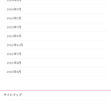
2024年9月
2024年7月
2024年5月
2023年7月
2023年5月
2022年12月
2022年7月
2022年4月
2020年4月
サイトマップ