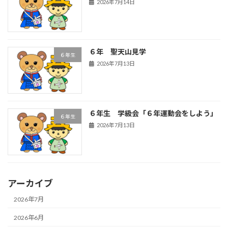
2026年7月14日
６年 聖天山見学
６年生
2026年7月13日
６年生 学級会「６年運動会をしよう」
６年生
2026年7月13日
アーカイブ
2026年7月
2026年6月