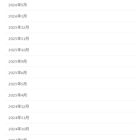
2026年5月
2026年1月
2025年12月
2025年11月
2025年10月
2025年9月
2025年6月
2025年5月
2025年4月
2024年12月
2024年11月
2024年10月