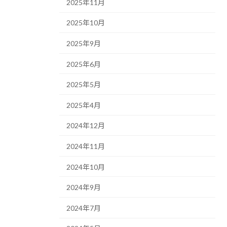
2025年11月
2025年10月
2025年9月
2025年6月
2025年5月
2025年4月
2024年12月
2024年11月
2024年10月
2024年9月
2024年7月