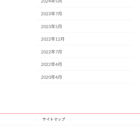
2024年5月
2023年7月
2023年5月
2022年12月
2022年7月
2022年4月
2020年4月
サイトマップ