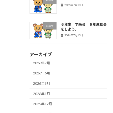
６年生
2026年7月13日
６年生 学級会「６年運動会
６年生
をしよう」
2026年7月13日
アーカイブ
2026年7月
2026年6月
2026年5月
2026年1月
2025年12月